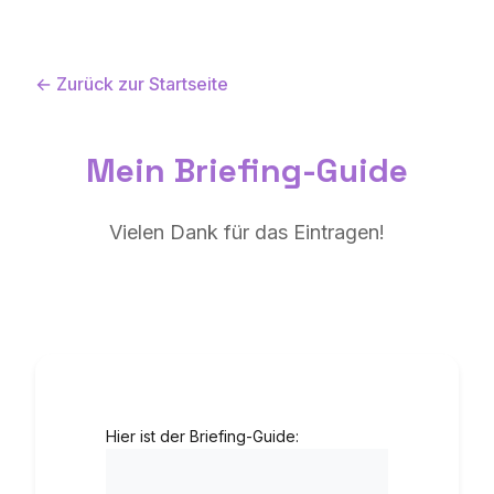
← Zurück zur Startseite
Mein Briefing-Guide
Vielen Dank für das Eintragen!
Hier ist der Briefing-Guide: