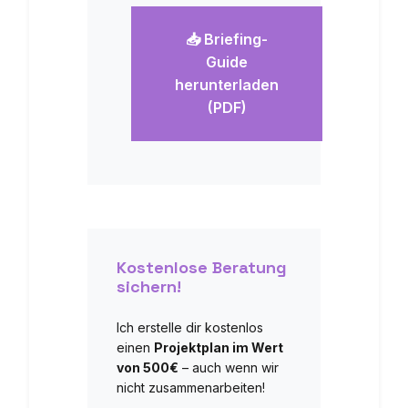
📥 Briefing-
Guide
herunterladen
(PDF)
Kostenlose Beratung
sichern!
Ich erstelle dir kostenlos
einen
Projektplan im Wert
von 500€
– auch wenn wir
nicht zusammenarbeiten!