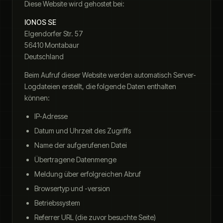
Diese Website wird gehostet bei:
IONOS SE
Elgendorfer Str. 57
56410 Montabaur
Deutschland
Beim Aufruf dieser Website werden automatisch Server-
Logdateien erstellt, die folgende Daten enthalten
können:
IP-Adresse
Datum und Uhrzeit des Zugriffs
Name der aufgerufenen Datei
Übertragene Datenmenge
Meldung über erfolgreichen Abruf
Browsertyp und -version
Betriebssystem
Referrer URL (die zuvor besuchte Seite)