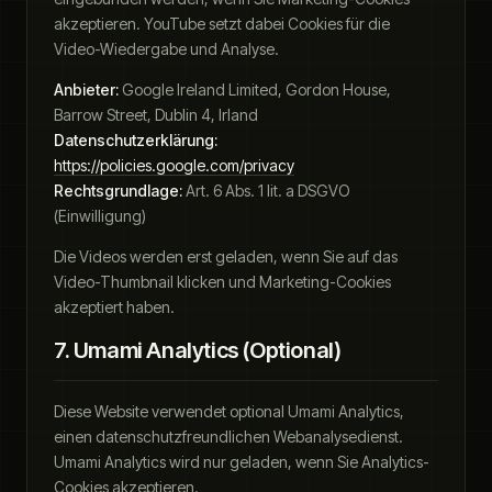
akzeptieren. YouTube setzt dabei Cookies für die
Video-Wiedergabe und Analyse.
Anbieter:
Google Ireland Limited, Gordon House,
Barrow Street, Dublin 4, Irland
Datenschutzerklärung:
https://policies.google.com/privacy
Rechtsgrundlage:
Art. 6 Abs. 1 lit. a DSGVO
(Einwilligung)
Die Videos werden erst geladen, wenn Sie auf das
Video-Thumbnail klicken und Marketing-Cookies
akzeptiert haben.
7. Umami Analytics (Optional)
Diese Website verwendet optional Umami Analytics,
einen datenschutzfreundlichen Webanalysedienst.
Umami Analytics wird nur geladen, wenn Sie Analytics-
Cookies akzeptieren.