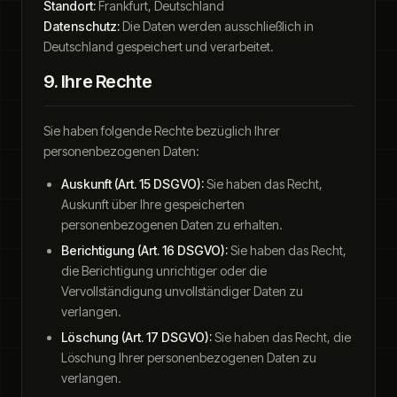
Standort:
Frankfurt, Deutschland
Datenschutz:
Die Daten werden ausschließlich in
Deutschland gespeichert und verarbeitet.
9. Ihre Rechte
Sie haben folgende Rechte bezüglich Ihrer
personenbezogenen Daten:
Auskunft (Art. 15 DSGVO):
Sie haben das Recht,
Auskunft über Ihre gespeicherten
personenbezogenen Daten zu erhalten.
Berichtigung (Art. 16 DSGVO):
Sie haben das Recht,
die Berichtigung unrichtiger oder die
Vervollständigung unvollständiger Daten zu
verlangen.
Löschung (Art. 17 DSGVO):
Sie haben das Recht, die
Löschung Ihrer personenbezogenen Daten zu
verlangen.