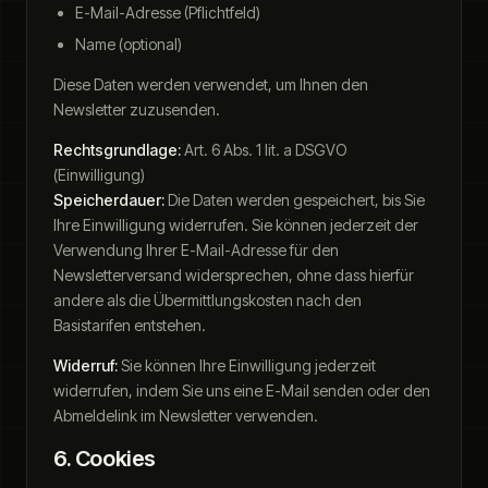
E-Mail-Adresse (Pflichtfeld)
Name (optional)
Diese Daten werden verwendet, um Ihnen den
Newsletter zuzusenden.
Rechtsgrundlage:
Art. 6 Abs. 1 lit. a DSGVO
(Einwilligung)
Speicherdauer:
Die Daten werden gespeichert, bis Sie
Ihre Einwilligung widerrufen. Sie können jederzeit der
Verwendung Ihrer E-Mail-Adresse für den
Newsletterversand widersprechen, ohne dass hierfür
andere als die Übermittlungskosten nach den
Basistarifen entstehen.
Widerruf:
Sie können Ihre Einwilligung jederzeit
widerrufen, indem Sie uns eine E-Mail senden oder den
Abmeldelink im Newsletter verwenden.
6. Cookies