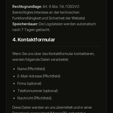
Rechtsgrundlage:
Art. 6 Abs. 1 lit. f DSGVO
(berechtigtes Interesse an der technischen
Funktionsfähigkeit und Sicherheit der Website)
Speicherdauer:
Die Logdateien werden automatisch
nach 7 Tagen gelöscht.
4. Kontaktformular
Wenn Sie uns über das Kontaktformular kontaktieren,
werden folgende Daten verarbeitet:
Name (Pflichtfeld)
E-Mail-Adresse (Pflichtfeld)
Firma (optional)
Telefonnummer (optional)
Nachricht (Pflichtfeld)
Diese Daten werden an uns übermittelt und in einer