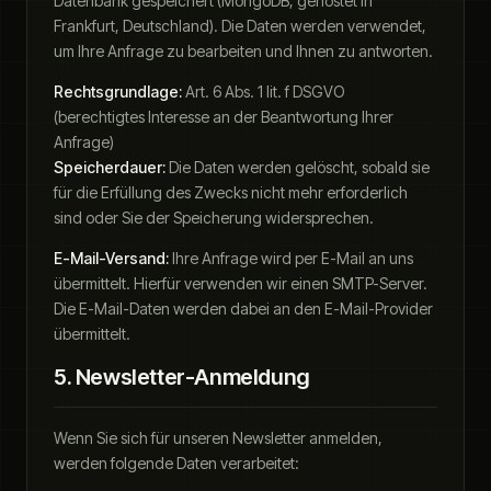
Datenbank gespeichert (MongoDB, gehostet in
Frankfurt, Deutschland). Die Daten werden verwendet,
um Ihre Anfrage zu bearbeiten und Ihnen zu antworten.
Rechtsgrundlage:
Art. 6 Abs. 1 lit. f DSGVO
(berechtigtes Interesse an der Beantwortung Ihrer
Anfrage)
Speicherdauer:
Die Daten werden gelöscht, sobald sie
für die Erfüllung des Zwecks nicht mehr erforderlich
sind oder Sie der Speicherung widersprechen.
E-Mail-Versand:
Ihre Anfrage wird per E-Mail an uns
übermittelt. Hierfür verwenden wir einen SMTP-Server.
Die E-Mail-Daten werden dabei an den E-Mail-Provider
übermittelt.
5. Newsletter-Anmeldung
Wenn Sie sich für unseren Newsletter anmelden,
werden folgende Daten verarbeitet: