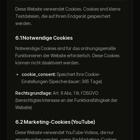
Diese Website verwendet Cookies. Cookies sind kleine
Textdateien, die auf Ihrem Endgerät gespeichert
werden.
6.1 Notwendige Cookies
Notwendige Cookies sind für das ordnungsgemäße
Funktionieren der Website erforderlich. Diese Cookies
können nicht deaktiviert werden.
cookie_consent:
Speichert Ihre Cookie-
Einstellungen (Speicherdauer: 365 Tage)
Rechtsgrundlage:
Art. 6 Abs. 1 lit. f DSGVO
(berechtigtes Interesse an der Funktionsfähigkeit der
Website)
6.2 Marketing-Cookies (YouTube)
Diese Website verwendet YouTube-Videos, die nur
eingebunden werden, wenn Sie Marketing-Cookies