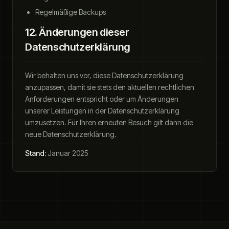
Regelmäßige Backups
12. Änderungen dieser
Datenschutzerklärung
Wir behalten uns vor, diese Datenschutzerklärung
anzupassen, damit sie stets den aktuellen rechtlichen
Anforderungen entspricht oder um Änderungen
unserer Leistungen in der Datenschutzerklärung
umzusetzen. Für Ihren erneuten Besuch gilt dann die
neue Datenschutzerklärung.
Stand:
Januar 2025