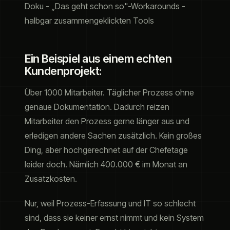
Doku - „Das geht schon so"-Workarounds -
halbgar zusammengeklickten Tools
Ein Beispiel aus einem echten
Kundenprojekt:
Über 1000 Mitarbeiter. Täglicher Prozess ohne
genaue Dokumentation. Dadurch reizen
Mitarbeiter den Prozess gerne länger aus und
erledigen andere Sachen zusätzlich. Kein großes
Ding, aber hochgerechnet auf der Chefetage
leider doch. Nämlich 400.000 € im Monat an
Zusatzkosten.
Nur, weil Prozess-Erfassung und IT so schlecht
sind, dass sie keiner ernst nimmt und kein System