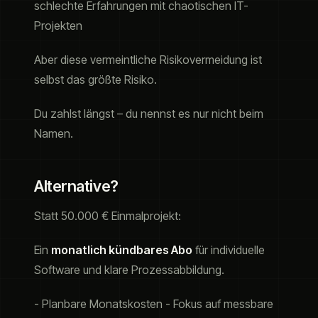
schlechte Erfahrungen mit chaotischen IT-
Projekten
Aber diese vermeintliche Risikovermeidung ist
selbst das größte Risiko.
Du zahlst längst – du nennst es nur nicht beim
Namen.
Alternative?
Statt 50.000 € Einmalprojekt:
Ein
monatlich kündbares Abo
für individuelle
Software und klare Prozessabbildung.
- Planbare Monatskosten - Fokus auf messbare