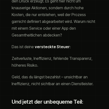
den Druck erzeugt. Es geht hier nicht um
knauserige Aktionen, sondern durch hohe
Kosten, die nur entstehen, weil der Prozess
garnicht definiert abgearbeitet wird. Warum nicht
mit einem Service oder einer App den
Gesamtheitlichen abdecken?
Das ist deine
versteckte Steuer
:
Zeitverluste, Ineffizienz, fehlende Transparenz,
höheres Risiko.
Geld, das du längst bezahlst – unsichtbar an
Ineffizienz, nicht sichtbar an einen Dienstleister.
Und jetzt der unbequeme Teil: