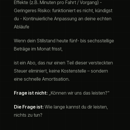
Effekte (z.B. Minuten pro Fahrt / Vorgang) -
Geringeres Risiko: funktioniert es nicht, kündigst
du - Kontinuierliche Anpassung an deine echten
Abläufe
Wenn dein Stillstand heute fünf- bis sechsstellige
Beträge im Monat frisst,
ist ein Abo, das nur einen Teil dieser versteckten
Steuer eliminiert, keine Kostenstelle – sondern
eine schnelle Amortisation.
Frage ist nicht:
„Können wir uns das leisten?"
Die Frage ist:
Wie lange kannst du dir leisten,
nichts zu tun?