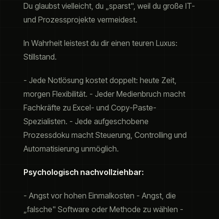
Du glaubst vielleicht, du „sparst", weil du große IT-
und Prozessprojekte vermeidest.
In Wahrheit leistest du dir einen teuren Luxus:
Stillstand.
- Jede Notlösung kostet doppelt: heute Zeit,
morgen Flexibilität. - Jeder Medienbruch macht
Fachkräfte zu Excel- und Copy-Paste-
Spezialisten. - Jede aufgeschobene
Prozessdoku macht Steuerung, Controlling und
Automatisierung unmöglich.
Psychologisch nachvollziehbar:
- Angst vor hohen Einmalkosten - Angst, die
„falsche" Software oder Methode zu wählen -