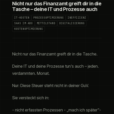
Nicht nur das Finanzamt greift dir in die
Tasche – deine IT und Prozesse auch
IT-KOSTEN
PROZESSOPTIMIERUNG
INEFFIZIENZ
SAAS IM ABO
MITTELSTAND
DIGITALISIERUNG
KOSTENOPTIMIERUNG
Nicht nur das Finanzamt greift dir in die Tasche.
Deine IT und deine Prozesse tun's auch – jeden.
verdammten. Monat.
Nur: Diese Steuer steht nicht in deiner GuV.
Sie versteckt sich in:
- nicht erfassten Prozessen - „mach ich später"-