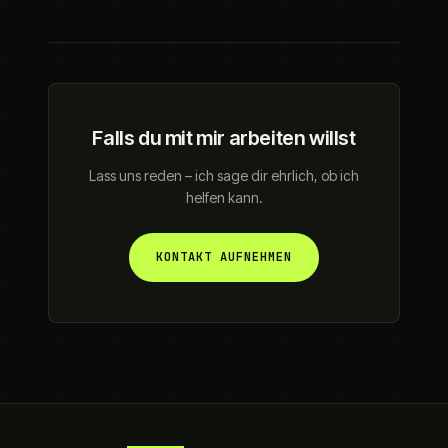
Falls du mit mir arbeiten willst
Lass uns reden – ich sage dir ehrlich, ob ich
helfen kann.
KONTAKT AUFNEHMEN