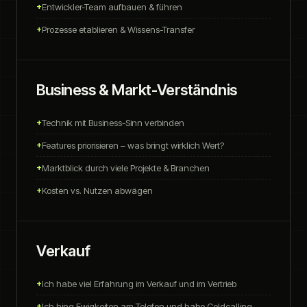
Entwickler-Team aufbauen & führen
Prozesse etablieren & Wissens-Transfer
Business & Markt-Verständnis
Technik mit Business-Sinn verbinden
Features priorisieren – was bringt wirklich Wert?
Marktblick durch viele Projekte & Branchen
Kosten vs. Nutzen abwägen
Verkauf
Ich habe viel Erfahrung im Verkauf und im Vertrieb
Ich hing Ewigkeiten am Telefon und habe Coldcalling