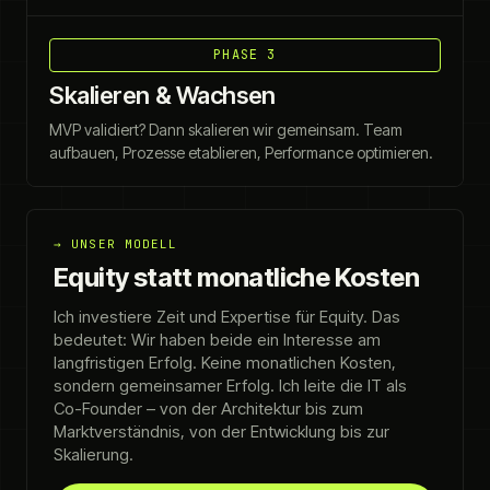
PHASE 3
Skalieren & Wachsen
MVP validiert? Dann skalieren wir gemeinsam. Team
aufbauen, Prozesse etablieren, Performance optimieren.
→ UNSER MODELL
Equity statt monatliche Kosten
Ich investiere Zeit und Expertise für Equity. Das
bedeutet: Wir haben beide ein Interesse am
langfristigen Erfolg. Keine monatlichen Kosten,
sondern gemeinsamer Erfolg. Ich leite die IT als
Co-Founder – von der Architektur bis zum
Marktverständnis, von der Entwicklung bis zur
Skalierung.