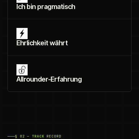
Ich bin pragmatisch
Ehrlichkeit währt
Allrounder-Erfahrung
§ 02 — TRACK RECORD