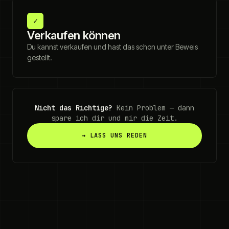
✓
Verkaufen können
Du kannst verkaufen und hast das schon unter Beweis
gestellt.
Nicht das Richtige?
Kein Problem — dann
spare ich dir und mir die Zeit.
→ LASS UNS REDEN