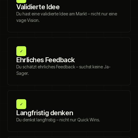
Validierte Idee
Du hast eine validierte Idee am Markt – nicht nur eine
vage Vision.
✓
Ehrliches Feedback
Du schätzt ehrliches Feedback – suchst keine Ja-
Sager.
✓
Langfristig denken
Du denkst langfristig – nicht nur Quick Wins.