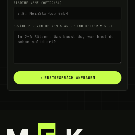
STARTUP-NAME (OPTIONAL)
ERZÄHL MIR VON DEINEM STARTUP UND DEINER VISION
→ ERSTGESPRÄCH ANFRAGEN