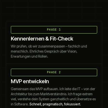
PHASE 1
Kennenlernen & Fit-Check
Wir prüfen, ob wir zusammenpassen – fachlich und
menschlich. Ehrliches Gespräch über Vision,
Erwartungen und Rollen.
PHASE 2
MVP entwickeln
Gemeinsam das MVP aufbauen. Ich leite die IT – von der
Architektur bis zum Marktverständnis. Ich frage extrem
viel, verstehe dein System ganzheitlich und übersetze es
in Software.
Schnell, pragmatisch, fokussiert.