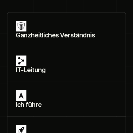
Ganzheitliches Verständnis
IT-Leitung
Ich führe