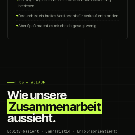
betrieben
Dadurch ist ein breites Verständnis für Verkauf entstanden
Aber Spaß macht es mir ehrlich gesagt wenig
§ 05 — ABLAUF
Wie unsere
Zusammenarbeit
aussieht.
Equity-basiert · Langfristig · Erfolgsorientiert: